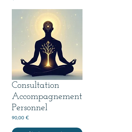
Consultation
Accompagnement
Personnel
Prix
90,00 €