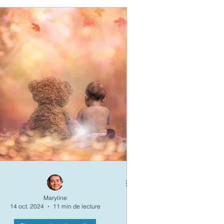
Maryline
14 oct. 2024
11 min de lecture