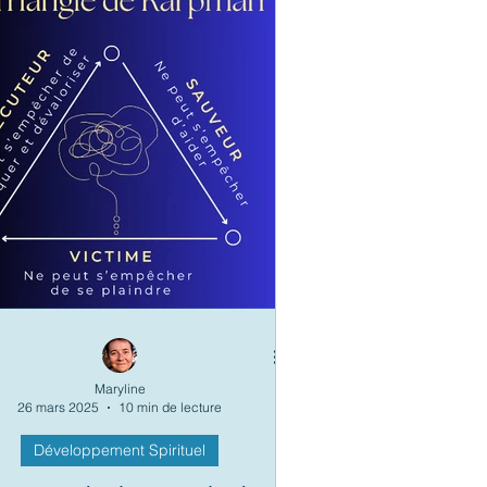
Maryline
26 mars 2025
10 min de lecture
Développement Spirituel