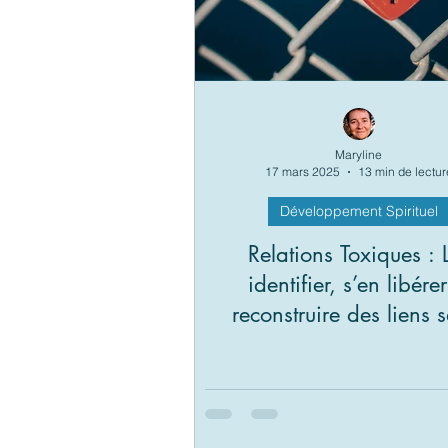
Maryline
17 mars 2025
13 min de lectur
Développement Spirituel
Relations Toxiques : 
identifier, s’en libérer
reconstruire des liens 