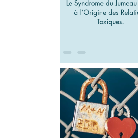
Le Syndrome du Jumeau
à l’Origine des Relat
Toxiques.