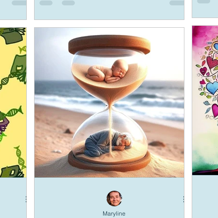
Maryline