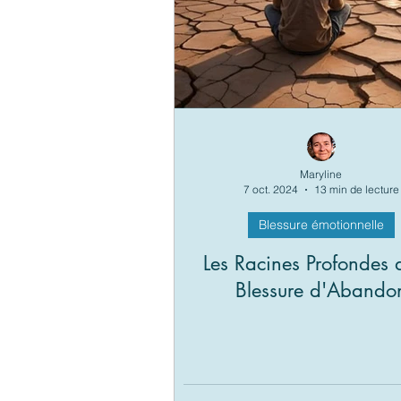
Maryline
7 oct. 2024
13 min de lecture
Blessure émotionnelle
Les Racines Profondes 
Blessure d'Abando