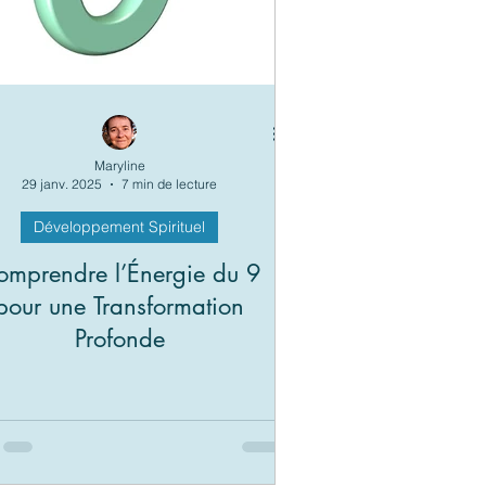
Maryline
29 janv. 2025
7 min de lecture
Développement Spirituel
omprendre l’Énergie du 9
pour une Transformation
Profonde