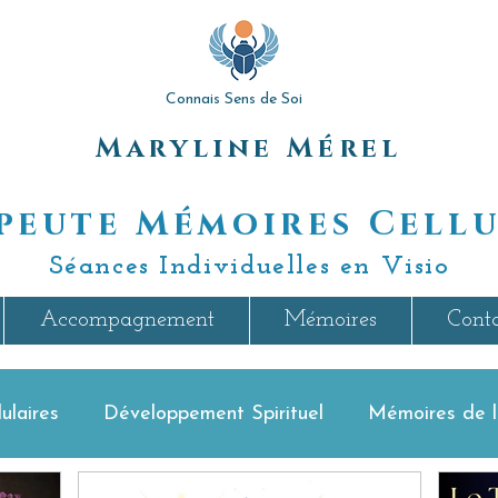
Connais Sens de Soi
Maryline Mérel
peute Mémoires Cellu
Séances Individuelles en Visio
Accompagnement
Mémoires
Cont
ulaires
Développement Spirituel
Mémoires de l'