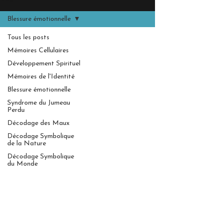
Blessure émotionnelle
Tous les posts
Mémoires Cellulaires
Développement Spirituel
Mémoires de l'Identité
Blessure émotionnelle
Syndrome du Jumeau
Perdu
Décodage des Maux
Décodage Symbolique
de la Nature
Décodage Symbolique
du Monde