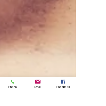
Phone
Email
Facebook