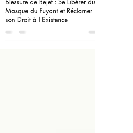
Blessure émotionnelle
Blessure de Rejet : Se Libérer du
Masque du Fuyant et Réclamer
son Droit à l'Existence