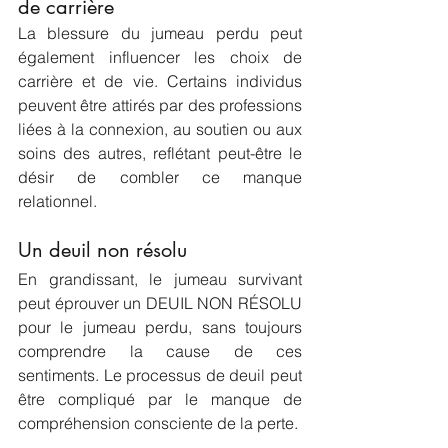
de carrière
La blessure du jumeau perdu peut 
également influencer les choix de 
carrière et de vie. Certains individus 
peuvent être attirés par des professions 
liées à la connexion, au soutien ou aux 
soins des autres, reflétant peut-être le 
désir de combler ce manque 
relationnel.
Un deuil non résolu
En grandissant, le jumeau survivant 
peut éprouver un DEUIL NON RÉSOLU 
pour le jumeau perdu, sans toujours 
comprendre la cause de ces 
sentiments. Le processus de deuil peut 
être compliqué par le manque de 
compréhension consciente de la perte.