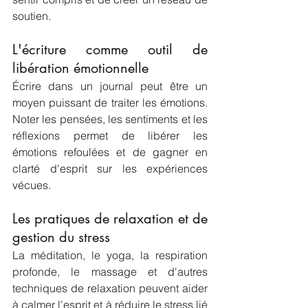
soutien.
L'écriture comme outil de 
libération émotionnelle
Écrire dans un journal peut être un 
moyen puissant de traiter les émotions. 
Noter les pensées, les sentiments et les 
réflexions permet de libérer les 
émotions refoulées et de gagner en 
clarté d'esprit sur les expériences 
vécues.
Les pratiques de relaxation et de 
gestion du stress
La méditation, le yoga, la respiration 
profonde, le massage et d'autres 
techniques de relaxation peuvent aider 
à calmer l'esprit et à réduire le stress lié 