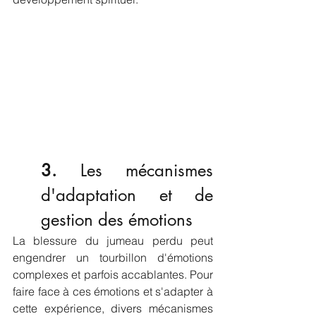
3. 
Les mécanismes 
d'adaptation et de 
gestion des émotions
La blessure du jumeau perdu peut 
engendrer un tourbillon d'émotions 
complexes et parfois accablantes. Pour 
faire face à ces émotions et s'adapter à 
cette expérience, divers mécanismes 