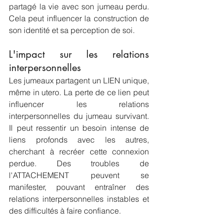
partagé la vie avec son jumeau perdu. 
Cela peut influencer la construction de 
son identité et sa perception de soi.  
L'impact sur les relations 
interpersonnelles
Les jumeaux partagent un LIEN unique, 
même in utero. La perte de ce lien peut 
influencer les relations 
interpersonnelles du jumeau survivant. 
Il peut ressentir un besoin intense de 
liens profonds avec les autres, 
cherchant à recréer cette connexion 
perdue. Des troubles de 
l'ATTACHEMENT peuvent se 
manifester, pouvant entraîner des 
relations interpersonnelles instables et 
des difficultés à faire confiance.