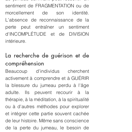
sentiment de FRAGMENTATION ou de 
morcellement de son identité. 
L'absence de reconnaissance de la 
perte peut entraîner un sentiment 
d'INCOMPLÉTUDE et de DIVISION 
intérieure.
La recherche de guérison et de 
compréhension
Beaucoup d'individus cherchent 
activement à comprendre et à GUÉRIR 
la blessure du jumeau perdu à l'âge 
adulte. Ils peuvent recourir à la 
thérapie, à la méditation, à la spiritualité 
ou à d'autres méthodes pour explorer 
et intégrer cette partie souvent cachée 
de leur histoire. Même sans conscience 
de la perte du jumeau, le besoin de 