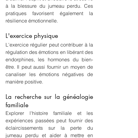
à la blessure du jumeau perdu. Ces 
pratiques favorisent également la 
résilience émotionnelle.
L'exercice physique
L'exercice régulier peut contribuer à la 
régulation des émotions en libérant des 
endorphines, les hormones du bien-
être. Il peut aussi fournir un moyen de 
canaliser les émotions négatives de 
manière positive.
La recherche sur la généalogie 
familiale
Explorer l'histoire familiale et les 
expériences passées peut fournir des 
éclaircissements sur la perte du 
jumeau perdu et aider à mettre en 