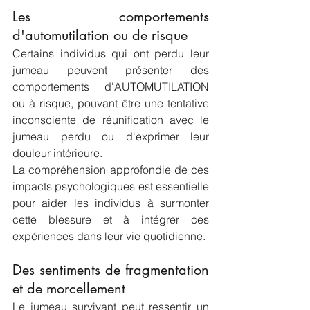
Les comportements 
d'automutilation ou de risque
Certains individus qui ont perdu leur 
jumeau peuvent présenter des 
comportements d'AUTOMUTILATION 
ou à risque, pouvant être une tentative 
inconsciente de réunification avec le 
jumeau perdu ou d'exprimer leur 
douleur intérieure.
La compréhension approfondie de ces 
impacts psychologiques est essentielle 
pour aider les individus à surmonter 
cette blessure et à intégrer ces 
expériences dans leur vie quotidienne. 
Des sentiments de fragmentation 
et de morcellement
Le jumeau survivant peut ressentir un 