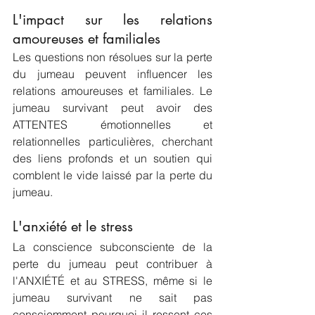
L'impact sur les relations 
amoureuses et familiales
Les questions non résolues sur la perte 
du jumeau peuvent influencer les 
relations amoureuses et familiales. Le 
jumeau survivant peut avoir des 
ATTENTES émotionnelles et 
relationnelles particulières, cherchant 
des liens profonds et un soutien qui 
comblent le vide laissé par la perte du 
jumeau. 
L'anxiété et le stress
La conscience subconsciente de la 
perte du jumeau peut contribuer à 
l'ANXIÉTÉ et au STRESS, même si le 
jumeau survivant ne sait pas 
consciemment pourquoi il ressent ces 