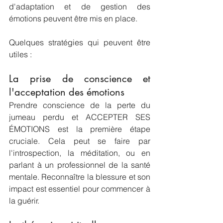
d'adaptation et de gestion des 
émotions peuvent être mis en place. 
Quelques stratégies qui peuvent être 
utiles :
La prise de conscience et 
l'acceptation des émotions
Prendre conscience de la perte du 
jumeau perdu et ACCEPTER SES 
ÉMOTIONS est la première étape 
cruciale. Cela peut se faire par 
l'introspection, la méditation, ou en 
parlant à un professionnel de la santé 
mentale. Reconnaître la blessure et son 
impact est essentiel pour commencer à 
la guérir.