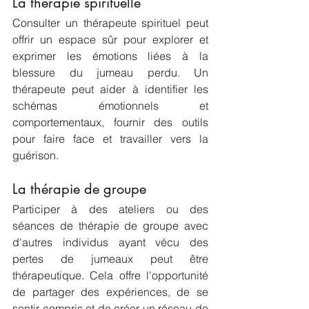
La thérapie spirituelle
Consulter un thérapeute spirituel peut 
offrir un espace sûr pour explorer et 
exprimer les émotions liées à la 
blessure du jumeau perdu. Un 
thérapeute peut aider à identifier les 
schémas émotionnels et 
comportementaux, fournir des outils 
pour faire face et travailler vers la 
guérison.
La thérapie de groupe
Participer à des ateliers ou des 
séances de thérapie de groupe avec 
d'autres individus ayant vécu des 
pertes de jumeaux peut être 
thérapeutique. Cela offre l'opportunité 
de partager des expériences, de se 
sentir compris et de créer un réseau de 