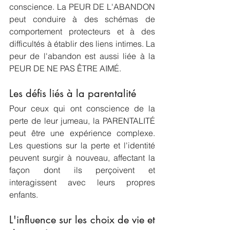
conscience. La PEUR DE L'ABANDON 
peut conduire à des schémas de 
comportement protecteurs et à des 
difficultés à établir des liens intimes. La 
peur de l'abandon est aussi liée à la 
PEUR DE NE PAS ÊTRE AIMÉ.
Les défis liés à la parentalité
Pour ceux qui ont conscience de la 
perte de leur jumeau, la PARENTALITÉ 
peut être une expérience complexe. 
Les questions sur la perte et l'identité 
peuvent surgir à nouveau, affectant la 
façon dont ils perçoivent et 
interagissent avec leurs propres 
enfants.
L'influence sur les choix de vie et 