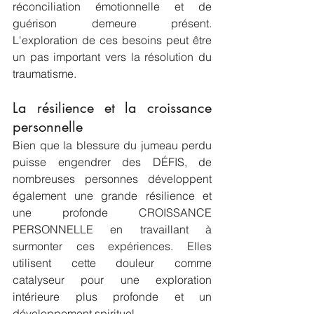
réconciliation émotionnelle et de 
guérison demeure présent. 
L'exploration de ces besoins peut être 
un pas important vers la résolution du 
traumatisme.
La résilience et la croissance 
personnelle
Bien que la blessure du jumeau perdu 
puisse engendrer des DÉFIS, de 
nombreuses personnes développent 
également une grande résilience et 
une profonde CROISSANCE 
PERSONNELLE en travaillant à 
surmonter ces expériences. Elles 
utilisent cette douleur comme 
catalyseur pour une exploration 
intérieure plus profonde et un 
développement spirituel.