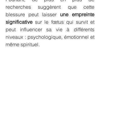
recherches suggèrent que cette 
blessure peut laisser 
une empreinte 
significative
 sur le fœtus qui survit et 
peut influencer sa vie à différents 
niveaux : psychologique, émotionnel et 
même spirituel.