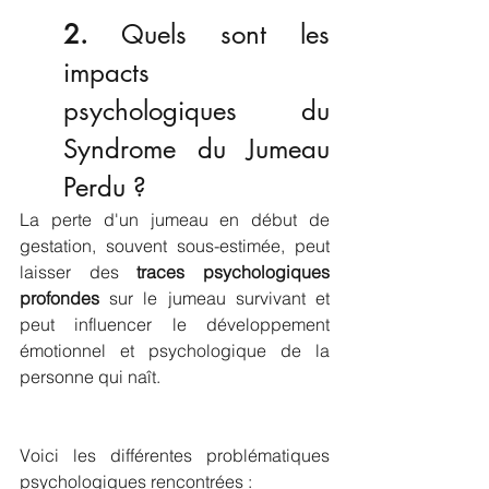
2. 
Quels sont les 
impacts 
psychologiques du 
Syndrome du Jumeau 
Perdu ?
La perte d'un jumeau en début de 
gestation, souvent sous-estimée, peut 
laisser des 
traces psychologiques 
profondes
 sur le jumeau survivant et 
peut influencer le développement 
émotionnel et psychologique de la 
personne qui naît. 
Voici les différentes problématiques 
psychologiques rencontrées :