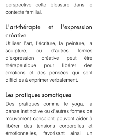
perspective cette blessure dans le 
contexte familial.
L'art-thérapie et l'expression 
créative
Utiliser l'art, l'écriture, la peinture, la 
sculpture, ou d'autres formes 
d'expression créative peut être 
thérapeutique pour libérer des 
émotions et des pensées qui sont 
difficiles à exprimer verbalement.
Les pratiques somatiques
Des pratiques comme le yoga, la 
danse instinctive ou d'autres formes de 
mouvement conscient peuvent aider à 
libérer des tensions corporelles et 
émotionnelles, favorisant ainsi un 