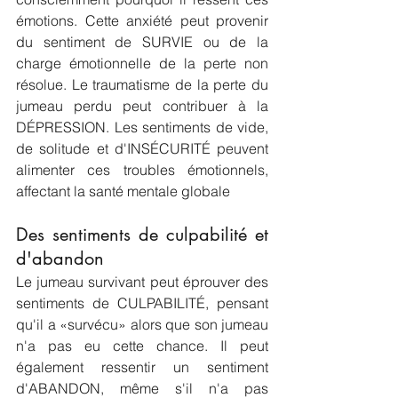
émotions. Cette anxiété peut provenir 
du sentiment de SURVIE ou de la 
charge émotionnelle de la perte non 
résolue. Le traumatisme de la perte du 
jumeau perdu peut contribuer à la 
DÉPRESSION. Les sentiments de vide, 
de solitude et d'INSÉCURITÉ peuvent 
alimenter ces troubles émotionnels, 
affectant la santé mentale globale
Des sentiments de culpabilité et 
d'abandon
Le jumeau survivant peut éprouver des 
sentiments de CULPABILITÉ, pensant 
qu'il a «survécu» alors que son jumeau 
n'a pas eu cette chance. Il peut 
également ressentir un sentiment 
d'ABANDON, même s'il n'a pas 