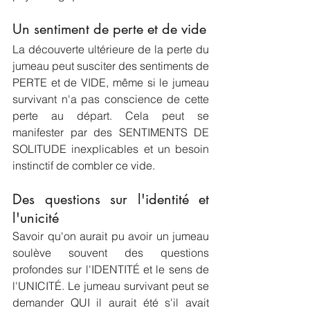
Un sentiment de perte et de vide
La découverte ultérieure de la perte du 
jumeau peut susciter des sentiments de 
PERTE et de VIDE, même si le jumeau 
survivant n'a pas conscience de cette 
perte au départ. Cela peut se 
manifester par des SENTIMENTS DE 
SOLITUDE inexplicables et un besoin 
instinctif de combler ce vide.
Des questions sur l'identité et 
l'unicité 
Savoir qu'on aurait pu avoir un jumeau 
soulève souvent des questions 
profondes sur l'IDENTITÉ et le sens de 
l'UNICITÉ. Le jumeau survivant peut se 
demander QUI il aurait été s'il avait 