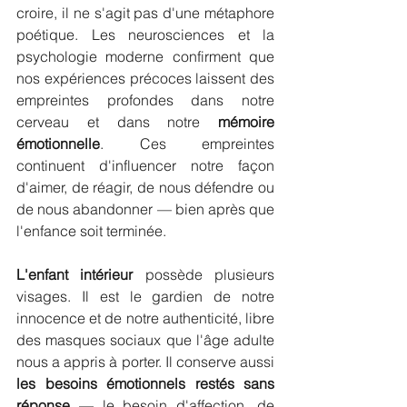
croire, il ne s'agit pas d'une métaphore 
poétique. Les neurosciences et la 
psychologie moderne confirment que 
nos expériences précoces laissent des 
empreintes profondes dans notre 
cerveau et dans notre 
mémoire 
émotionnelle
. Ces empreintes 
continuent d'influencer notre façon 
d'aimer, de réagir, de nous défendre ou 
de nous abandonner — bien après que 
l'enfance soit terminée.
L'enfant intérieur 
possède plusieurs 
visages. Il est le gardien de notre 
innocence et de notre authenticité, libre 
des masques sociaux que l'âge adulte 
nous a appris à porter. Il conserve aussi 
les besoins émotionnels restés sans 
réponse
 — le besoin d'affection, de 