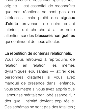
origine. Il est essentiel de reconnaître 
que ces réactions ne sont pas des 
faiblesses, mais plutôt des 
signaux 
d'alerte
 provenant de notre enfant 
intérieur, qui cherche à attirer notre 
attention sur des 
blessures non guéries
qui continuent de nous affecter.
La répétition de schémas relationnels.
Vous vous retrouvez à reproduire, de 
relation en relation, les mêmes 
dynamiques épuisantes — attirer des 
personnes distantes si vous avez 
manqué de présence dans l'enfance, 
vous soumettre si vous avez appris que 
l'amour se méritait par l'obéissance, fuir 
dès que l'intimité devient trop réelle. 
Ces schémas ne sont pas des fatalités ; 