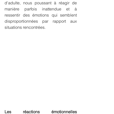
d'adulte, nous poussant à réagir de 
manière parfois inattendue et à 
ressentir des émotions qui semblent 
disproportionnées par rapport aux 
situations rencontrées.
Les réactions émotionnelles 