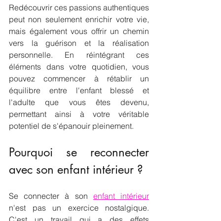
Redécouvrir ces passions authentiques 
peut non seulement enrichir votre vie, 
mais également vous offrir un chemin 
vers la guérison et la réalisation 
personnelle. En réintégrant ces 
éléments dans votre quotidien, vous 
pouvez commencer à rétablir un 
équilibre entre l'enfant blessé et 
l'adulte que vous êtes devenu, 
permettant ainsi à votre véritable 
potentiel de s'épanouir pleinement.
Pourquoi se reconnecter 
avec son enfant intérieur ?
Se connecter à son 
enfant intérieur
n'est pas un exercice nostalgique. 
C'est un travail qui a des effets 