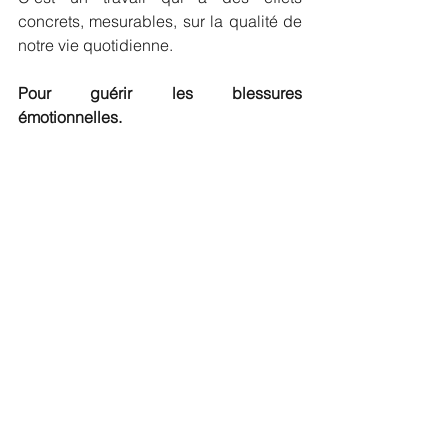
concrets, mesurables, sur la qualité de 
notre vie quotidienne.
Pour guérir les blessures 
émotionnelles.