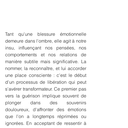
Tant qu'une blessure émotionnelle 
demeure dans l'ombre, elle agit à notre 
insu, influençant nos pensées, nos 
comportements et nos relations de 
manière subtile mais significative. La 
nommer, la reconnaître, et lui accorder 
une place consciente : c'est le début 
d'un processus de libération qui peut 
s'avérer transformateur. Ce premier pas 
vers la guérison implique souvent de 
plonger dans des souvenirs 
douloureux, d'affronter des émotions 
que l'on a longtemps réprimées ou 
ignorées. En acceptant de ressentir à 