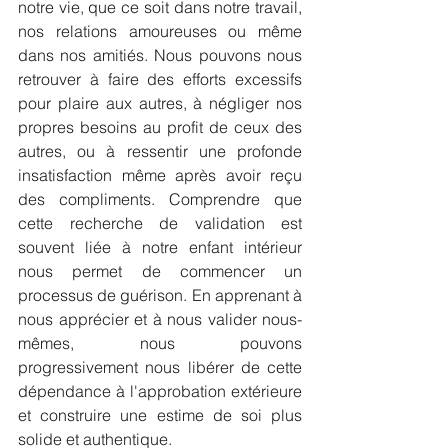
notre vie, que ce soit dans notre travail, 
nos relations amoureuses ou même 
dans nos amitiés. Nous pouvons nous 
retrouver à faire des efforts excessifs 
pour plaire aux autres, à négliger nos 
propres besoins au profit de ceux des 
autres, ou à ressentir une profonde 
insatisfaction même après avoir reçu 
des compliments. Comprendre que 
cette recherche de validation est 
souvent liée à notre enfant intérieur 
nous permet de commencer un 
processus de guérison. En apprenant à 
nous apprécier et à nous valider nous-
mêmes, nous pouvons 
progressivement nous libérer de cette 
dépendance à l'approbation extérieure 
et construire une estime de soi plus 
solide et authentique.