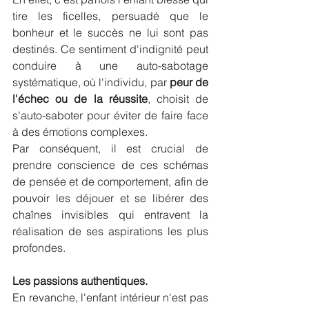
tire les ficelles, persuadé que le 
bonheur et le succès ne lui sont pas 
destinés. Ce sentiment d'indignité peut 
conduire à une auto-sabotage 
systématique, où l'individu, par 
peur de 
l'échec ou de la réussite
, choisit de 
s'auto-saboter pour éviter de faire face 
à des émotions complexes. 
Par conséquent, il est crucial de 
prendre conscience de ces schémas 
de pensée et de comportement, afin de 
pouvoir les déjouer et se libérer des 
chaînes invisibles qui entravent la 
réalisation de ses aspirations les plus 
profondes.
Les passions authentiques.
En revanche, l'enfant intérieur n'est pas 