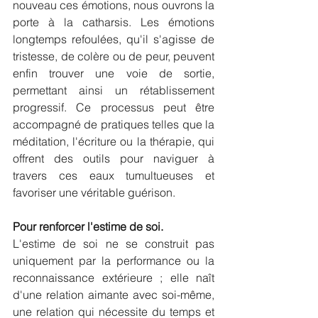
nouveau ces émotions, nous ouvrons la 
porte à la catharsis. Les émotions 
longtemps refoulées, qu'il s'agisse de 
tristesse, de colère ou de peur, peuvent 
enfin trouver une voie de sortie, 
permettant ainsi un rétablissement 
progressif. Ce processus peut être 
accompagné de pratiques telles que la 
méditation, l'écriture ou la thérapie, qui 
offrent des outils pour naviguer à 
travers ces eaux tumultueuses et 
favoriser une véritable guérison.
Pour renforcer l'estime de soi.
L'estime de soi ne se construit pas 
uniquement par la performance ou la 
reconnaissance extérieure ; elle naît 
d'une relation aimante avec soi-même, 
une relation qui nécessite du temps et 