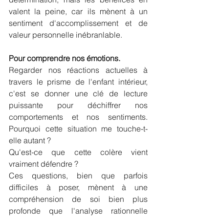
valent la peine, car ils mènent à un 
sentiment d'accomplissement et de 
valeur personnelle inébranlable.
Pour comprendre nos émotions.
Regarder nos réactions actuelles à 
travers le prisme de l'enfant intérieur, 
c'est se donner une clé de lecture 
puissante pour déchiffrer nos 
comportements et nos sentiments. 
Pourquoi cette situation me touche-t-
elle autant ? 
Qu'est-ce que cette colère vient 
vraiment défendre ? 
Ces questions, bien que parfois 
difficiles à poser, mènent à une 
compréhension de soi bien plus 
profonde que l'analyse rationnelle 