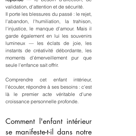
validation, d'attention et de sécurité. 
Il porte les blessures du passé : le rejet, 
l'abandon, l'humiliation, la trahison, 
l'injustice, le manque d'amour. Mais il 
garde également en lui les souvenirs 
lumineux — les éclats de joie, les 
instants de créativité débordante, les 
moments d'émerveillement pur que 
seule l'enfance sait offrir.
Comprendre cet enfant intérieur, 
l'écouter, répondre à ses besoins : c'est 
là le premier acte véritable d'une 
croissance personnelle profonde.
Comment l'enfant intérieur 
se manifeste-t-il dans notre 