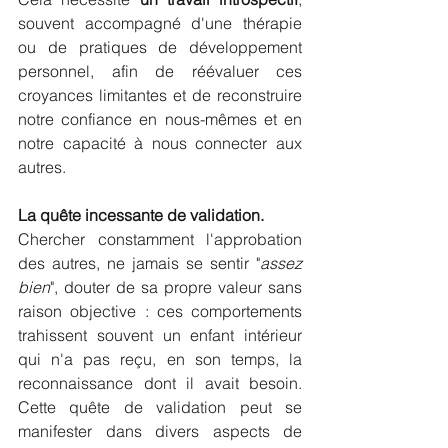
souvent accompagné d'une thérapie 
ou de pratiques de développement 
personnel, afin de réévaluer ces 
croyances limitantes et de reconstruire 
notre confiance en nous-mêmes et en 
notre capacité à nous connecter aux 
autres.
La quête incessante de validation.
Chercher constamment l'approbation 
des autres, ne jamais se sentir "
assez 
bien
", douter de sa propre valeur sans 
raison objective : ces comportements 
trahissent souvent un enfant intérieur 
qui n'a pas reçu, en son temps, la 
reconnaissance dont il avait besoin. 
Cette quête de validation peut se 
manifester dans divers aspects de 