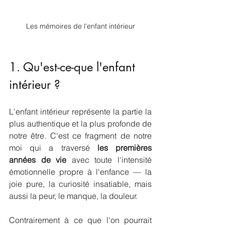
Les mémoires de l'enfant intérieur
1. Qu'est-ce-que l'enfant 
intérieur ? 
L'enfant intérieur représente la partie la 
plus authentique et la plus profonde de 
notre être. C'est ce fragment de notre 
moi qui a traversé 
les premières 
années de vie
 avec toute l'intensité 
émotionnelle propre à l'enfance — la 
joie pure, la curiosité insatiable, mais 
aussi la peur, le manque, la douleur.
Contrairement à ce que l'on pourrait 