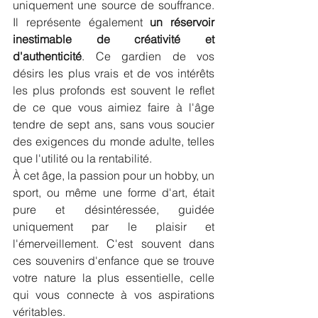
uniquement une source de souffrance. 
Il représente également 
un réservoir 
inestimable de créativité et 
d'authenticité
. Ce gardien de vos 
désirs les plus vrais et de vos intérêts 
les plus profonds est souvent le reflet 
de ce que vous aimiez faire à l'âge 
tendre de sept ans, sans vous soucier 
des exigences du monde adulte, telles 
que l'utilité ou la rentabilité. 
À cet âge, la passion pour un hobby, un 
sport, ou même une forme d'art, était 
pure et désintéressée, guidée 
uniquement par le plaisir et 
l'émerveillement. C'est souvent dans 
ces souvenirs d'enfance que se trouve 
votre nature la plus essentielle, celle 
qui vous connecte à vos aspirations 
véritables. 