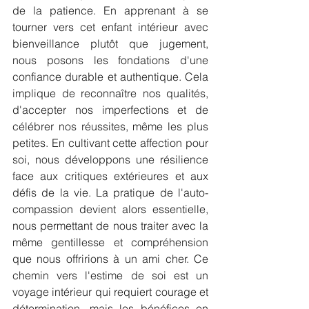
de la patience. En apprenant à se 
tourner vers cet enfant intérieur avec 
bienveillance plutôt que jugement, 
nous posons les fondations d'une 
confiance durable et authentique. Cela 
implique de reconnaître nos qualités, 
d'accepter nos imperfections et de 
célébrer nos réussites, même les plus 
petites. En cultivant cette affection pour 
soi, nous développons une résilience 
face aux critiques extérieures et aux 
défis de la vie. La pratique de l'auto-
compassion devient alors essentielle, 
nous permettant de nous traiter avec la 
même gentillesse et compréhension 
que nous offririons à un ami cher. Ce 
chemin vers l'estime de soi est un 
voyage intérieur qui requiert courage et 
détermination, mais les bénéfices en 