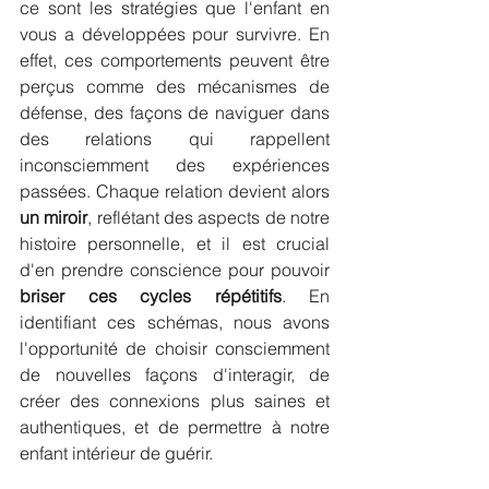
ce sont les stratégies que l'enfant en 
vous a développées pour survivre. En 
effet, ces comportements peuvent être 
perçus comme des mécanismes de 
défense, des façons de naviguer dans 
des relations qui rappellent 
inconsciemment des expériences 
passées. Chaque relation devient alors 
un miroir
, reflétant des aspects de notre 
histoire personnelle, et il est crucial 
d'en prendre conscience pour pouvoir 
briser ces cycles répétitifs
. En 
identifiant ces schémas, nous avons 
l'opportunité de choisir consciemment 
de nouvelles façons d'interagir, de 
créer des connexions plus saines et 
authentiques, et de permettre à notre 
enfant intérieur de guérir.